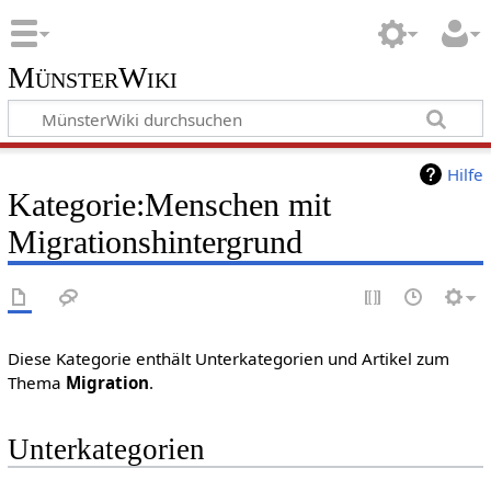
MünsterWiki
Hilfe
Kategorie:Menschen mit
Migrationshintergrund
Diese Kategorie enthält Unterkategorien und Artikel zum
Thema
Migration
.
Unterkategorien