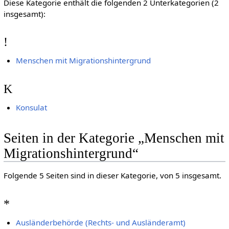
Diese Kategorie enthält die folgenden 2 Unterkategorien (2
insgesamt):
!
Menschen mit Migrationshintergrund
K
Konsulat
Seiten in der Kategorie „Menschen mit
Migrationshintergrund“
Folgende 5 Seiten sind in dieser Kategorie, von 5 insgesamt.
*
Ausländerbehörde (Rechts- und Ausländeramt)