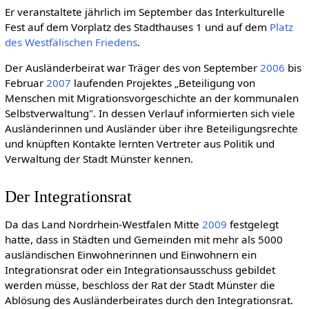
Er veranstaltete jährlich im September das Interkulturelle
Fest auf dem Vorplatz des Stadthauses 1 und auf dem
Platz
des Westfälischen Friedens
.
Der Ausländerbeirat war Träger des von September
2006
bis
Februar
2007
laufenden Projektes „Beteiligung von
Menschen mit Migrationsvorgeschichte an der kommunalen
Selbstverwaltung". In dessen Verlauf informierten sich viele
Ausländerinnen und Ausländer über ihre Beteiligungsrechte
und knüpften Kontakte lernten Vertreter aus Politik und
Verwaltung der Stadt Münster kennen.
Der Integrationsrat
Da das Land Nordrhein-Westfalen Mitte
2009
festgelegt
hatte, dass in Städten und Gemeinden mit mehr als 5000
ausländischen Einwohnerinnen und Einwohnern ein
Integrationsrat oder ein Integrationsausschuss gebildet
werden müsse, beschloss der Rat der Stadt Münster die
Ablösung des Ausländerbeirates durch den Integrationsrat.