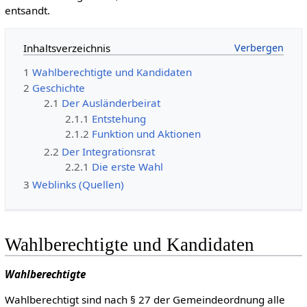
entsandt.
Inhaltsverzeichnis
1
Wahlberechtigte und Kandidaten
2
Geschichte
2.1
Der Ausländerbeirat
2.1.1
Entstehung
2.1.2
Funktion und Aktionen
2.2
Der Integrationsrat
2.2.1
Die erste Wahl
3
Weblinks (Quellen)
Wahlberechtigte und Kandidaten
Wahlberechtigte
Wahlberechtigt sind nach § 27 der Gemeindeordnung alle