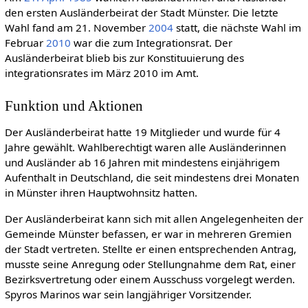
den ersten Ausländerbeirat der Stadt Münster. Die letzte
Wahl fand am 21. November
2004
statt, die nächste Wahl im
Februar
2010
war die zum Integrationsrat. Der
Ausländerbeirat blieb bis zur Konstituuierung des
integrationsrates im März 2010 im Amt.
Funktion und Aktionen
Der Ausländerbeirat hatte 19 Mitglieder und wurde für 4
Jahre gewählt. Wahlberechtigt waren alle Ausländerinnen
und Ausländer ab 16 Jahren mit mindestens einjährigem
Aufenthalt in Deutschland, die seit mindestens drei Monaten
in Münster ihren Hauptwohnsitz hatten.
Der Ausländerbeirat kann sich mit allen Angelegenheiten der
Gemeinde Münster befassen, er war in mehreren Gremien
der Stadt vertreten. Stellte er einen entsprechenden Antrag,
musste seine Anregung oder Stellungnahme dem Rat, einer
Bezirksvertretung oder einem Ausschuss vorgelegt werden.
Spyros Marinos war sein langjähriger Vorsitzender.