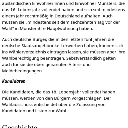
ausländischen Einwohnerinnen und Einwohner Münsters, die
das 16. Lebensjahr vollendet haben und sich seit mindestens
einem Jahr rechtmäßig in Deutschland aufhalten. Auch
müssen sie „mindestens seit dem sechzehnten Tag vor der
Wahl“ in Münster ihre Hauptwohnung haben.
Auch deutsche Bürger, die in den letzten fünf Jahren die
deutsche Staatsangehörigkeit erworben haben, können sich
ins Wählerverzeichnis eintragen lassen, sie müssen aber ihre
Wahlberechtigung beantragen. Sebstverständlich gelten
auch für sie die oben genannten Alters- und
Meldebedingungen.
Kandidaten
Die Kandidaten, die das 18. Lebensjahr vollendet haben
müssen, werden von den Bürgern vorgeschlagen. Der
Wahlausschuss entscheidet über die Zulassung von
Kandidaten und Listen zur Wahl.
Geschichte