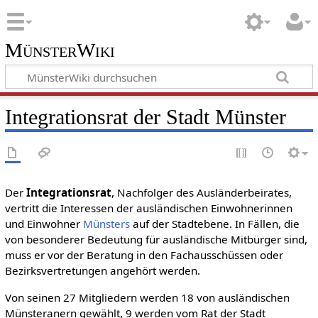
MünsterWiki
Integrationsrat der Stadt Münster
Der
Integrationsrat
, Nachfolger des Ausländerbeirates,
vertritt die Interessen der ausländischen Einwohnerinnen
und Einwohner
Münsters
auf der Stadtebene. In Fällen, die
von besonderer Bedeutung für ausländische Mitbürger sind,
muss er vor der Beratung in den Fachausschüssen oder
Bezirksvertretungen angehört werden.
Von seinen 27 Mitgliedern werden 18 von ausländischen
Münsteranern gewählt, 9 werden vom Rat der Stadt