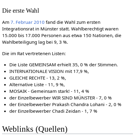
Die erste Wahl
Am
7. Februar
2010
fand die Wahl zum ersten
Integrationsrat in Münster statt. Wahlberechtigt waren
15.000 bis 17.000 Personen aus etwa 150 Nationen, die
Wahlbeteiligung lag bei 9, 3 %.
Die im Rat vertretenen Listen:
Die Liste GEMEINSAM erhielt 35, 0 % der Stimmen.
INTERNATIONALE VISION mit 17,9 %,
GLEICHE RECHTE - 13, 2 %,
Alternative Liste - 11, 9 %,
MOSAIK - Gemeinsam stark! - 11, 4 %
der Einzelbewerber WIR SIND MÜNSTER - 7, 0 %
der Einzelbewerber Prakash Chandra Lohani - 2, 0 %
der Einzelbewerber Chadi Zeidan - 1, 7 %
Weblinks (Quellen)