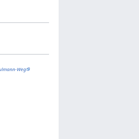
hulmann-Weg