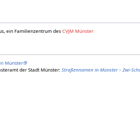
us, ein Familienzentrum des
CVJM Münster
 in Münster
steramt der Stadt Münster:
Straßennamen in Münster – Zwi-Sc