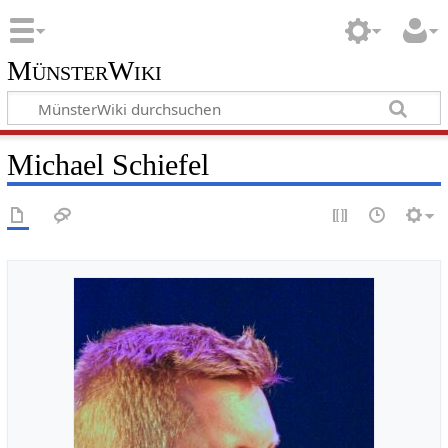
MünsterWiki
Michael Schiefel