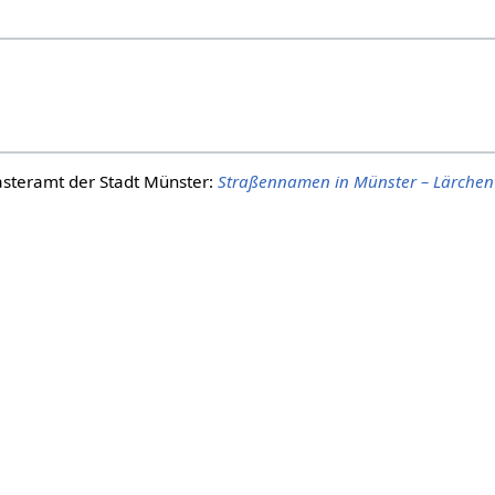
steramt der Stadt Münster:
Straßennamen in Münster – Lärche