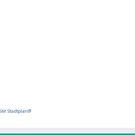
SM Stadtplan