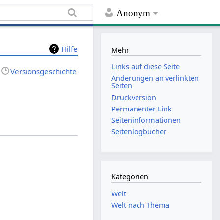
Anonym
Hilfe
Mehr
Links auf diese Seite
Versionsgeschichte
Änderungen an verlinkten
Seiten
Druckversion
Permanenter Link
Seiten­informationen
Seitenlogbücher
Kategorien
Welt
Welt nach Thema