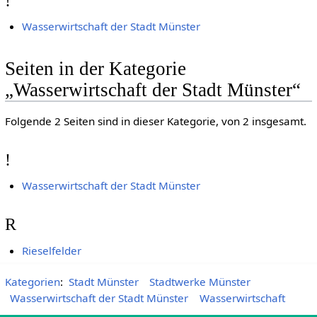
!
Wasserwirtschaft der Stadt Münster
Seiten in der Kategorie
„Wasserwirtschaft der Stadt Münster“
Folgende 2 Seiten sind in dieser Kategorie, von 2 insgesamt.
!
Wasserwirtschaft der Stadt Münster
R
Rieselfelder
Kategorien
:
Stadt Münster
Stadtwerke Münster
Wasserwirtschaft der Stadt Münster
Wasserwirtschaft