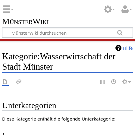
MünsterWiki
Hilfe
Kategorie:Wasserwirtschaft der
Stadt Münster
Unterkategorien
Diese Kategorie enthält die folgende Unterkategorie: