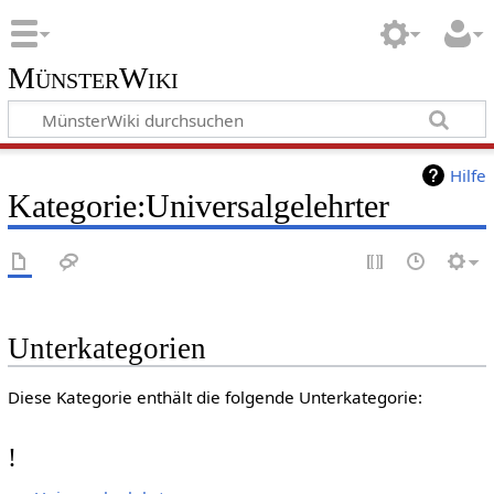
MünsterWiki
Hilfe
Kategorie:Universalgelehrter
Unterkategorien
Diese Kategorie enthält die folgende Unterkategorie:
!