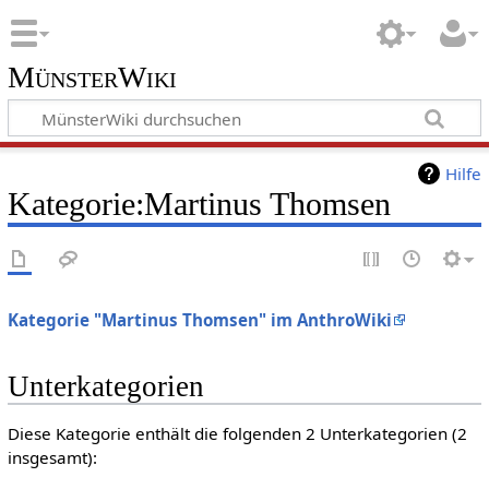
MünsterWiki
Hilfe
Kategorie:Martinus Thomsen
Kategorie "Martinus Thomsen" im AnthroWiki
Unterkategorien
Diese Kategorie enthält die folgenden 2 Unterkategorien (2
insgesamt):