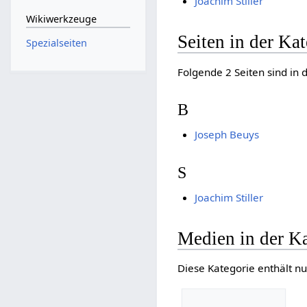
Joachim Stiller
Wikiwerkzeuge
Seiten in der Ka
Spezialseiten
Folgende 2 Seiten sind in 
B
Joseph Beuys
S
Joachim Stiller
Medien in der K
Diese Kategorie enthält nu