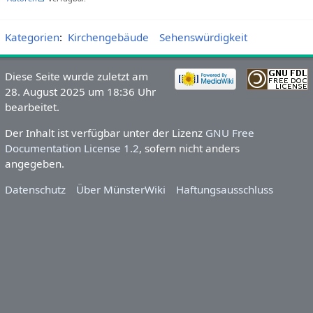
Kategorien
:
Kirchengebäude
Sehenswürdigkeit
Diese Seite wurde zuletzt am
28. August 2025 um 18:36 Uhr
bearbeitet.
Der Inhalt ist verfügbar unter der Lizenz
GNU Free
Documentation License 1.2
, sofern nicht anders
angegeben.
Datenschutz
Über MünsterWiki
Haftungsausschluss