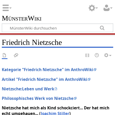
MünsterWiki
Friedrich Nietzsche
Kategorie "Friedrich Nietzsche" im AnthroWiki
Artikel "Friedrich Nietzsche" im AnthroWiki
Nietzsche:Leben und Werk
Philosophisches Werk von Nietzsche
Nietzsche hat mich als Kind schockciert... Der hat mich
echt umgehauen... (
Joachim Stiller
)