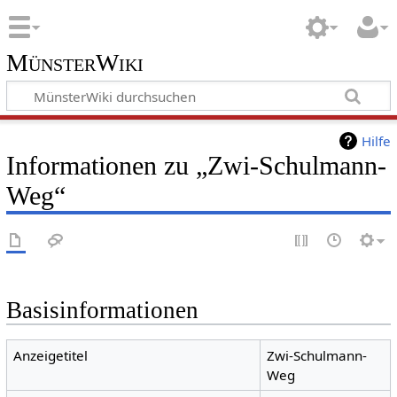
MünsterWiki
Hilfe
Informationen zu „Zwi-Schulmann-
Weg“
Basisinformationen
Anzeigetitel
Zwi-Schulmann-
Weg