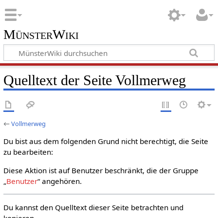
MünsterWiki
Quelltext der Seite Vollmerweg
←
Vollmerweg
Du bist aus dem folgenden Grund nicht berechtigt, die Seite
zu bearbeiten:
Diese Aktion ist auf Benutzer beschränkt, die der Gruppe
„
Benutzer
“ angehören.
Du kannst den Quelltext dieser Seite betrachten und
kopieren.