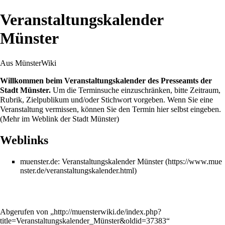
Veranstaltungskalender
Münster
Aus MünsterWiki
Willkommen beim Veranstaltungskalender des Presseamts der
Stadt Münster.
Um die Terminsuche einzuschränken, bitte Zeitraum,
Rubrik, Zielpublikum und/oder Stichwort vorgeben. Wenn Sie eine
Veranstaltung vermissen, können Sie den Termin hier selbst eingeben.
(Mehr im Weblink der Stadt Münster)
Weblinks
muenster.de:
Veranstaltungskalender Münster
Abgerufen von „
http://muensterwiki.de/index.php?
title=Veranstaltungskalender_Münster&oldid=37383
“