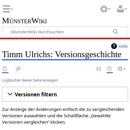
MünsterWiki
Hilfe
Timm Ulrichs: Versionsgeschichte
Logbücher dieser Seite anzeigen
Versionen filtern
Zur Anzeige der Änderungen einfach die zu vergleichenden
Versionen auswählen und die Schaltfläche „Gewählte
Versionen vergleichen“ klicken.