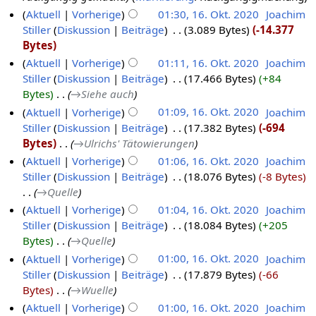
Aktuell
Vorherige
01:30, 16. Okt. 2020
‎
Joachim
Stiller
Diskussion
Beiträge
‎
3.089 Bytes
-14.377
Bytes
Aktuell
Vorherige
01:11, 16. Okt. 2020
‎
Joachim
Stiller
Diskussion
Beiträge
‎
17.466 Bytes
+84
Bytes
‎
→‎Siehe auch
Aktuell
Vorherige
01:09, 16. Okt. 2020
‎
Joachim
Stiller
Diskussion
Beiträge
‎
17.382 Bytes
-694
Bytes
‎
→‎Ulrichs' Tätowierungen
Aktuell
Vorherige
01:06, 16. Okt. 2020
‎
Joachim
Stiller
Diskussion
Beiträge
‎
18.076 Bytes
-8 Bytes
→‎Quelle
Aktuell
Vorherige
01:04, 16. Okt. 2020
‎
Joachim
Stiller
Diskussion
Beiträge
‎
18.084 Bytes
+205
Bytes
‎
→‎Quelle
Aktuell
Vorherige
01:00, 16. Okt. 2020
‎
Joachim
Stiller
Diskussion
Beiträge
‎
17.879 Bytes
-66
Bytes
‎
→‎Wuelle
Aktuell
Vorherige
01:00, 16. Okt. 2020
‎
Joachim