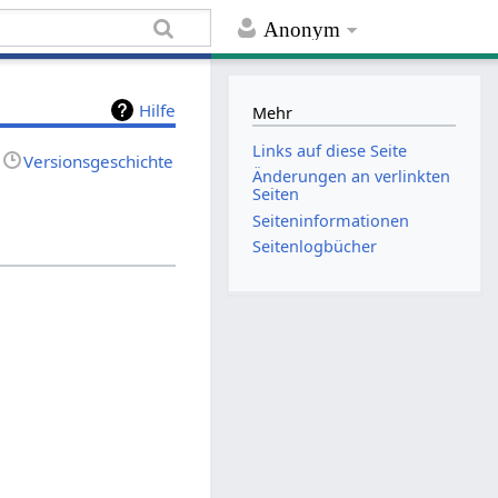
Anonym
Hilfe
Mehr
Links auf diese Seite
Versionsgeschichte
Änderungen an verlinkten
Seiten
Seiten­informationen
Seitenlogbücher