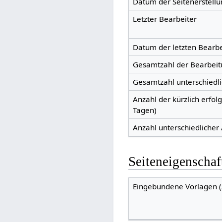
Datum der Seitenerstellu
Letzter Bearbeiter
Datum der letzten Bearb
Gesamtzahl der Bearbei
Gesamtzahl unterschiedl
Anzahl der kürzlich erfol
Tagen)
Anzahl unterschiedlicher
Seiteneigenschaf
Eingebundene Vorlagen (