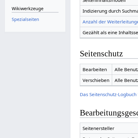
Seiteninhaltsmodell
Wikiwerkzeuge
Indizierung durch Suchm
Spezialseiten
Anzahl der Weiterleitunge
Gezählt als eine Inhaltsse
Seitenschutz
Bearbeiten
Alle Benut
Verschieben
Alle Benut
Das Seitenschutz-Logbuch 
Bearbeitungsges
Seitenersteller