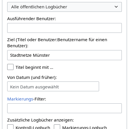
Alle öffentlichen Logbücher
Ausführender Benutzer:
Ziel (Titel oder Benutzer:Benutzername für einen
Benutzer):
Titel beginnt mit …
Von Datum (und früher):
Kein Datum ausgewählt
Markierungs
-Filter:
Zusätzliche Logbücher anzeigen:
Kontroll-Logbuch
Markierungs-Logbuch