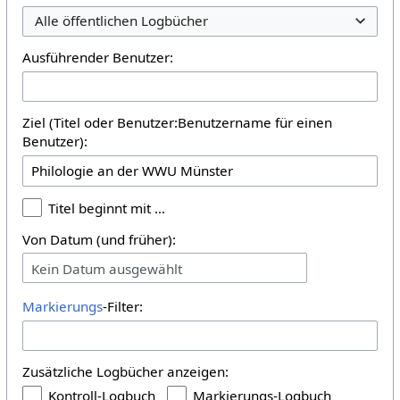
Alle öffentlichen Logbücher
Ausführender Benutzer:
Ziel (Titel oder Benutzer:Benutzername für einen
Benutzer):
Titel beginnt mit …
Von Datum (und früher):
Kein Datum ausgewählt
Markierungs
-Filter:
Zusätzliche Logbücher anzeigen:
Kontroll-Logbuch
Markierungs-Logbuch