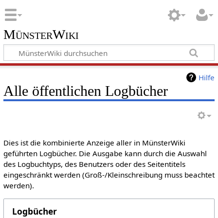
MünsterWiki
Hilfe
Alle öffentlichen Logbücher
Dies ist die kombinierte Anzeige aller in MünsterWiki
geführten Logbücher. Die Ausgabe kann durch die Auswahl
des Logbuchtyps, des Benutzers oder des Seitentitels
eingeschränkt werden (Groß-/Kleinschreibung muss beachtet
werden).
Logbücher