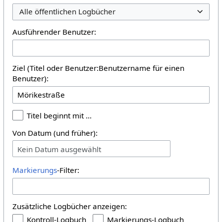
Alle öffentlichen Logbücher
Ausführender Benutzer:
Ziel (Titel oder Benutzer:Benutzername für einen
Benutzer):
Titel beginnt mit …
Von Datum (und früher):
Kein Datum ausgewählt
Markierungs
-Filter:
Zusätzliche Logbücher anzeigen:
Kontroll-Logbuch
Markierungs-Logbuch