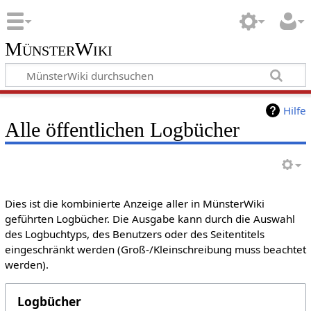
MünsterWiki
Hilfe
Alle öffentlichen Logbücher
Dies ist die kombinierte Anzeige aller in MünsterWiki
geführten Logbücher. Die Ausgabe kann durch die Auswahl
des Logbuchtyps, des Benutzers oder des Seitentitels
eingeschränkt werden (Groß-/Kleinschreibung muss beachtet
werden).
Logbücher