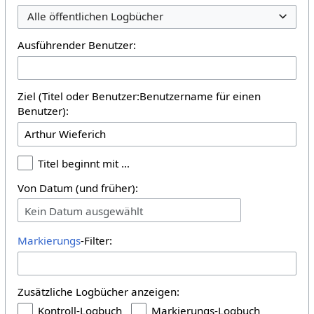
Alle öffentlichen Logbücher
Ausführender Benutzer:
Ziel (Titel oder Benutzer:Benutzername für einen
Benutzer):
Titel beginnt mit …
Von Datum (und früher):
Kein Datum ausgewählt
Markierungs
-Filter:
Zusätzliche Logbücher anzeigen:
Kontroll-Logbuch
Markierungs-Logbuch