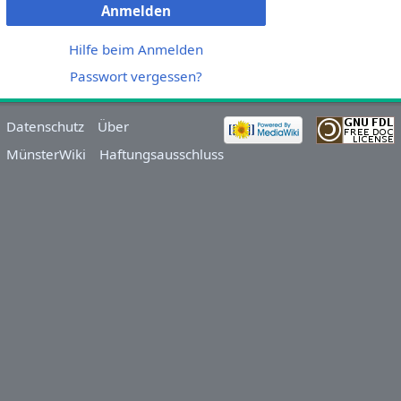
Anmelden
Hilfe beim Anmelden
Passwort vergessen?
Datenschutz
Über
MünsterWiki
Haftungsausschluss