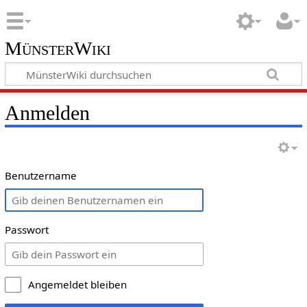
MünsterWiki
Anmelden
Benutzername
Passwort
Angemeldet bleiben