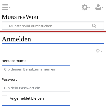
MünsterWiki
Anmelden
Benutzername
Passwort
Angemeldet bleiben