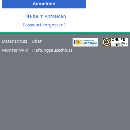
Anmelden
Hilfe beim Anmelden
Passwort vergessen?
Datenschutz
Über
MünsterWiki
Haftungsausschluss