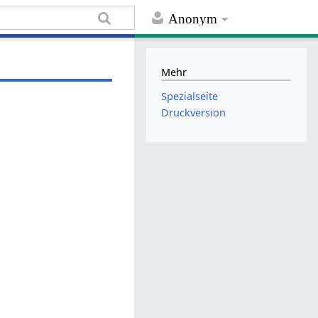
Anonym
Mehr
Spezialseite
Druckversion