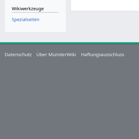
Wikiwerkzeuge
Spezialseiten
Datenschutz
Über MünsterWiki
Haftungsausschluss