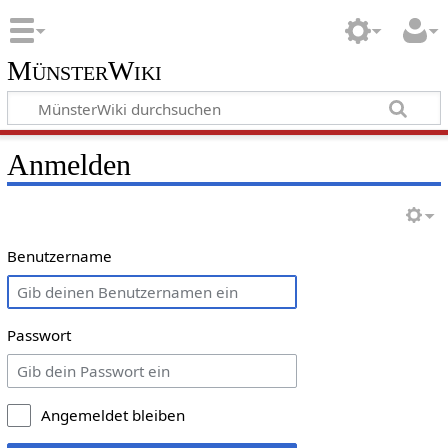
MünsterWiki
Anmelden
Benutzername
Passwort
Angemeldet bleiben