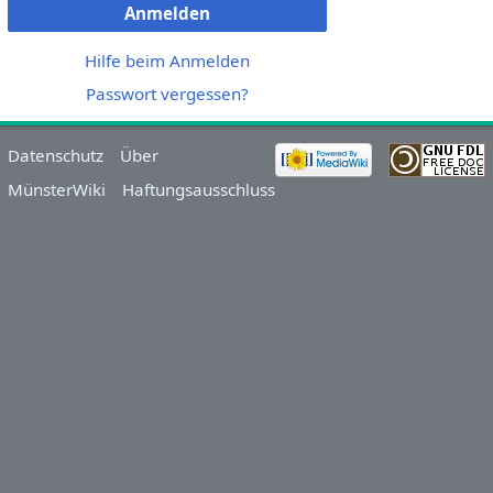
Anmelden
Hilfe beim Anmelden
Passwort vergessen?
Datenschutz
Über
MünsterWiki
Haftungsausschluss