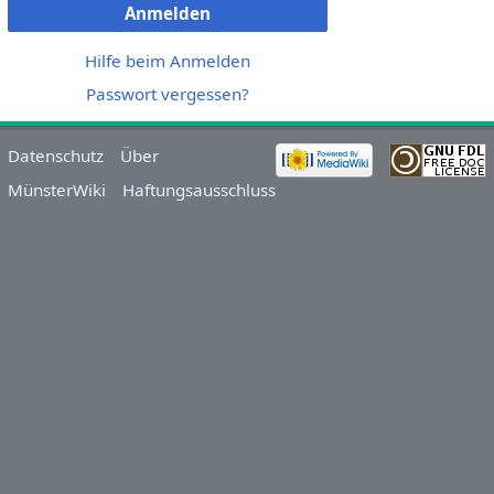
Anmelden
Hilfe beim Anmelden
Passwort vergessen?
Datenschutz
Über
MünsterWiki
Haftungsausschluss