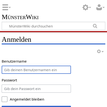
MünsterWiki
Anmelden
Benutzername
Passwort
Angemeldet bleiben