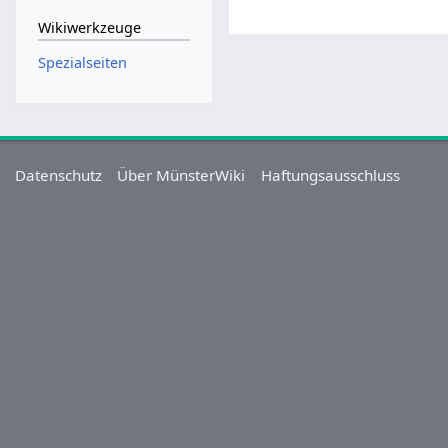
Wikiwerkzeuge
Spezialseiten
Datenschutz
Über MünsterWiki
Haftungsausschluss