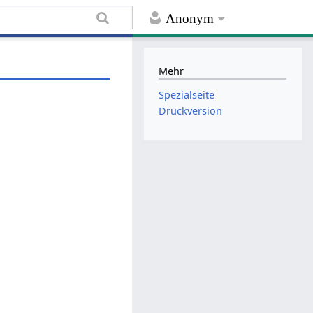
Anonym
Mehr
Spezialseite
Druckversion