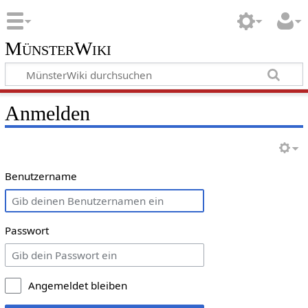
MünsterWiki
Anmelden
Benutzername
Passwort
Angemeldet bleiben