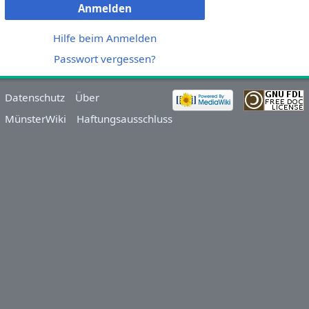
Anmelden
Hilfe beim Anmelden
Passwort vergessen?
Datenschutz
Über
MünsterWiki
Haftungsausschluss