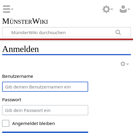
MünsterWiki
Anmelden
Benutzername
Passwort
Angemeldet bleiben