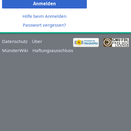
Anmelden
Hilfe beim Anmelden
Passwort vergessen?
Datenschutz
Über
MünsterWiki
Haftungsausschluss