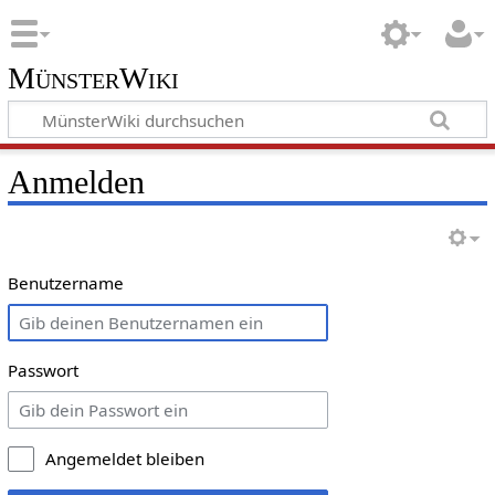
MünsterWiki
Anmelden
Benutzername
Passwort
Angemeldet bleiben