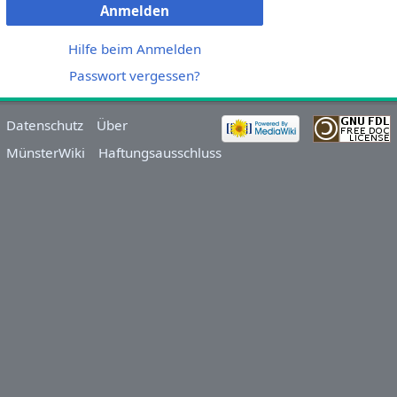
Anmelden
Hilfe beim Anmelden
Passwort vergessen?
Datenschutz
Über
MünsterWiki
Haftungsausschluss