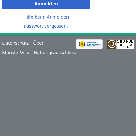
Anmelden
Hilfe beim Anmelden
Passwort vergessen?
Datenschutz
Über
MünsterWiki
Haftungsausschluss