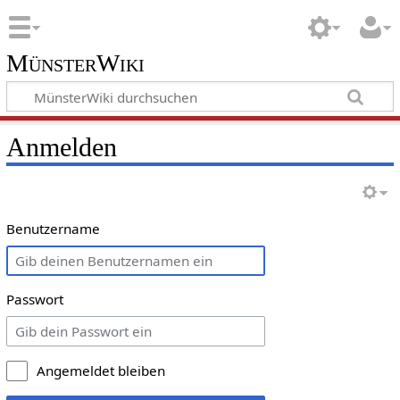
MünsterWiki
Anmelden
Benutzername
Passwort
Angemeldet bleiben