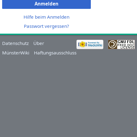
Anmelden
Hilfe beim Anmelden
Passwort vergessen?
Datenschutz
Über
MünsterWiki
Haftungsausschluss