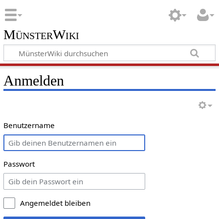
MünsterWiki
Anmelden
Benutzername
Passwort
Angemeldet bleiben