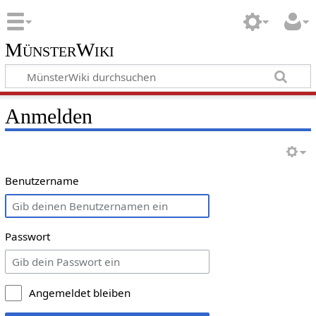
MünsterWiki
Anmelden
Benutzername
Passwort
Angemeldet bleiben