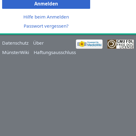
Anmelden
Hilfe beim Anmelden
Passwort vergessen?
Datenschutz
Über
MünsterWiki
Haftungsausschluss