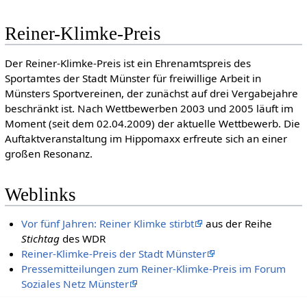
Reiner-Klimke-Preis
Der Reiner-Klimke-Preis ist ein Ehrenamtspreis des
Sportamtes der Stadt Münster für freiwillige Arbeit in
Münsters Sportvereinen, der zunächst auf drei Vergabejahre
beschränkt ist. Nach Wettbewerben 2003 und 2005 läuft im
Moment (seit dem 02.04.2009) der aktuelle Wettbewerb. Die
Auftaktveranstaltung im Hippomaxx erfreute sich an einer
großen Resonanz.
Weblinks
Vor fünf Jahren: Reiner Klimke stirbt
aus der Reihe
Stichtag
des WDR
Reiner-Klimke-Preis der Stadt Münster
Pressemitteilungen zum Reiner-Klimke-Preis im Forum
Soziales Netz Münster