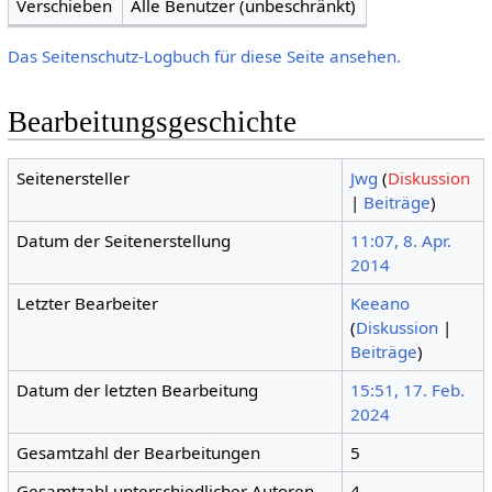
Verschieben
Alle Benutzer (unbeschränkt)
Das Seitenschutz-Logbuch für diese Seite ansehen.
Bearbeitungsgeschichte
Seitenersteller
Jwg
(
Diskussion
|
Beiträge
)
Datum der Seitenerstellung
11:07, 8. Apr.
2014
Letzter Bearbeiter
Keeano
(
Diskussion
|
Beiträge
)
Datum der letzten Bearbeitung
15:51, 17. Feb.
2024
Gesamtzahl der Bearbeitungen
5
Gesamtzahl unterschiedlicher Autoren
4