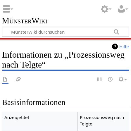
MünsterWiki
Hilfe
Informationen zu „Prozessionsweg
nach Telgte“
Basisinformationen
Anzeigetitel
Prozessionsweg nach
Telgte