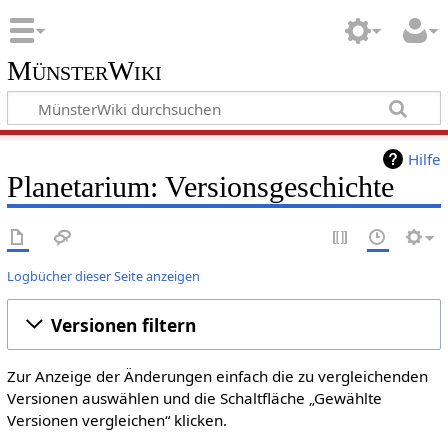
MünsterWiki
Hilfe
Planetarium: Versionsgeschichte
Logbücher dieser Seite anzeigen
Versionen filtern
Zur Anzeige der Änderungen einfach die zu vergleichenden
Versionen auswählen und die Schaltfläche „Gewählte
Versionen vergleichen“ klicken.