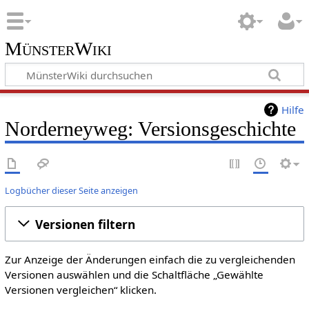
MünsterWiki
Hilfe
Norderneyweg: Versionsgeschichte
Logbücher dieser Seite anzeigen
Versionen filtern
Zur Anzeige der Änderungen einfach die zu vergleichenden
Versionen auswählen und die Schaltfläche „Gewählte
Versionen vergleichen“ klicken.