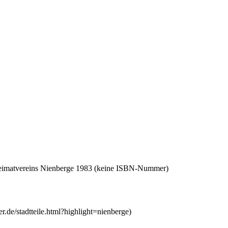
 Heimatvereins Nienberge 1983 (keine ISBN-Nummer)