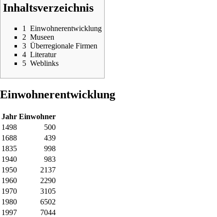
Inhaltsverzeichnis
1
Einwohnerentwicklung
2
Museen
3
Überregionale Firmen
4
Literatur
5
Weblinks
Einwohnerentwicklung
Jahr
Einwohner
1498
500
1688
439
1835
998
1940
983
1950
2137
1960
2290
1970
3105
1980
6502
1997
7044