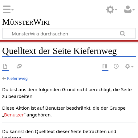
MünsterWiki
Quelltext der Seite Kiefernweg
←
Kiefernweg
Du bist aus dem folgenden Grund nicht berechtigt, die Seite
zu bearbeiten:
Diese Aktion ist auf Benutzer beschränkt, die der Gruppe
„
Benutzer
“ angehören.
Du kannst den Quelltext dieser Seite betrachten und
kopieren.