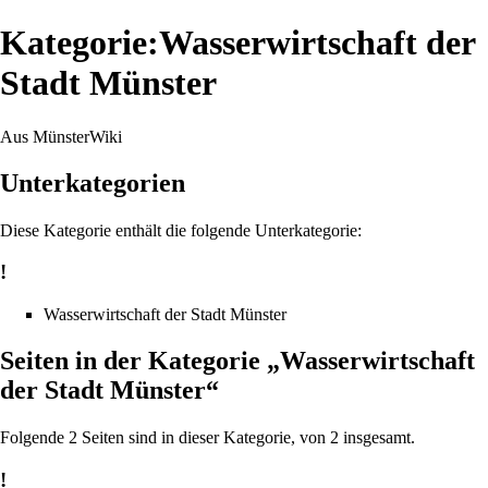
Kategorie:Wasserwirtschaft der
Stadt Münster
Aus MünsterWiki
Unterkategorien
Diese Kategorie enthält die folgende Unterkategorie:
!
Wasserwirtschaft der Stadt Münster
Seiten in der Kategorie „Wasserwirtschaft
der Stadt Münster“
Folgende 2 Seiten sind in dieser Kategorie, von 2 insgesamt.
!