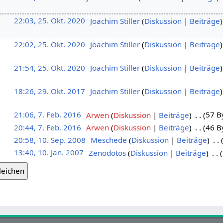
22:03, 25. Okt. 2020
‎
Joachim Stiller
Diskussion
Beiträge
22:02, 25. Okt. 2020
‎
Joachim Stiller
Diskussion
Beiträge
21:54, 25. Okt. 2020
‎
Joachim Stiller
Diskussion
Beiträge
18:26, 29. Okt. 2017
‎
Joachim Stiller
Diskussion
Beiträge
21:06, 7. Feb. 2016
‎
Arwen
Diskussion
Beiträge
‎
57 B
20:44, 7. Feb. 2016
‎
Arwen
Diskussion
Beiträge
‎
46 B
20:58, 10. Sep. 2008
‎
Meschede
Diskussion
Beiträge
‎
13:40, 10. Jan. 2007
‎
Zenodotos
Diskussion
Beiträge
‎