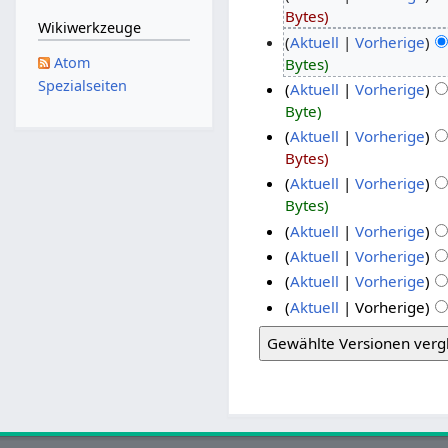
Bytes
Wikiwerkzeuge
Aktuell
Vorherige
Atom
Bytes
Spezialseiten
Aktuell
Vorherige
Byte
Aktuell
Vorherige
Bytes
Aktuell
Vorherige
Bytes
Aktuell
Vorherige
Aktuell
Vorherige
Aktuell
Vorherige
Aktuell
Vorherige