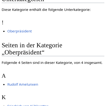
Diese Kategorie enthält die folgende Unterkategorie:
!
Oberpräsident
Seiten in der Kategorie
„Oberpräsident“
Folgende 4 Seiten sind in dieser Kategorie, von 4 insgesamt.
A
Rudolf Amelunxen
K
Friedrich von Kühlwetter