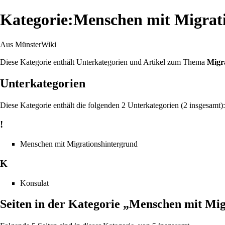
Kategorie:Menschen mit Migrat
Aus MünsterWiki
Diese Kategorie enthält Unterkategorien und Artikel zum Thema
Migr
Unterkategorien
Diese Kategorie enthält die folgenden 2 Unterkategorien (2 insgesamt):
!
Menschen mit Migrationshintergrund
K
Konsulat
Seiten in der Kategorie „Menschen mit Mi