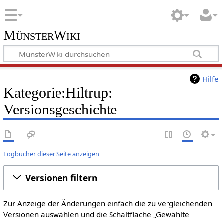
MünsterWiki
Hilfe
Kategorie:Hiltrup:
Versionsgeschichte
Logbücher dieser Seite anzeigen
Versionen filtern
Zur Anzeige der Änderungen einfach die zu vergleichenden
Versionen auswählen und die Schaltfläche „Gewählte