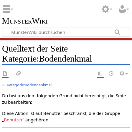
MünsterWiki
Quelltext der Seite
Kategorie:Bodendenkmal
←
Kategorie:Bodendenkmal
Du bist aus dem folgenden Grund nicht berechtigt, die Seite
zu bearbeiten:
Diese Aktion ist auf Benutzer beschränkt, die der Gruppe
„
Benutzer
“ angehören.