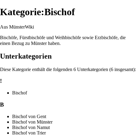
Kategorie:Bischof
Aus MünsterWiki
Bischöfe, Fürstbischöfe und Weihbischöfe sowie Erzbischöfe, die
einen Bezug zu Münster haben.
Unterkategorien
Diese Kategorie enthält die folgenden 6 Unterkategorien (6 insgesamt):
!
Bischof
B
Bischof von Gent
Bischof von Münster
Bischof von Namut
Bischof von Trier