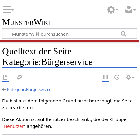
MünsterWiki
Quelltext der Seite
Kategorie:Bürgerservice
←
Kategorie:Bürgerservice
Du bist aus dem folgenden Grund nicht berechtigt, die Seite
zu bearbeiten:
Diese Aktion ist auf Benutzer beschränkt, die der Gruppe
„
Benutzer
“ angehören.