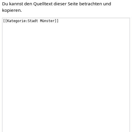
Du kannst den Quelltext dieser Seite betrachten und
kopieren.