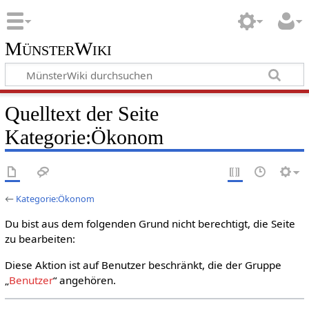
MünsterWiki
Quelltext der Seite
Kategorie:Ökonom
←
Kategorie:Ökonom
Du bist aus dem folgenden Grund nicht berechtigt, die Seite
zu bearbeiten:
Diese Aktion ist auf Benutzer beschränkt, die der Gruppe
„
Benutzer
“ angehören.