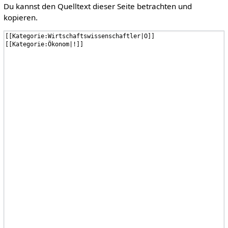
Du kannst den Quelltext dieser Seite betrachten und
kopieren.