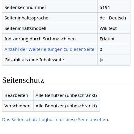
Seitenkennnummer
5191
Seiteninhaltssprache
de - Deutsch
Seiteninhaltsmodell
Wikitext
Indizierung durch Suchmaschinen
Erlaubt
Anzahl der Weiterleitungen zu dieser Seite
0
Gezählt als eine Inhaltsseite
Ja
Seitenschutz
Bearbeiten
Alle Benutzer (unbeschränkt)
Verschieben
Alle Benutzer (unbeschränkt)
Das Seitenschutz-Logbuch für diese Seite ansehen.