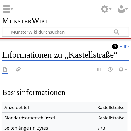
MünsterWiki
Hilfe
Informationen zu „Kastellstraße“
Basisinformationen
Anzeigetitel
Kastellstraße
Standardsortierschlüssel
Kastellstraße
Seitenlänge (in Bytes)
773