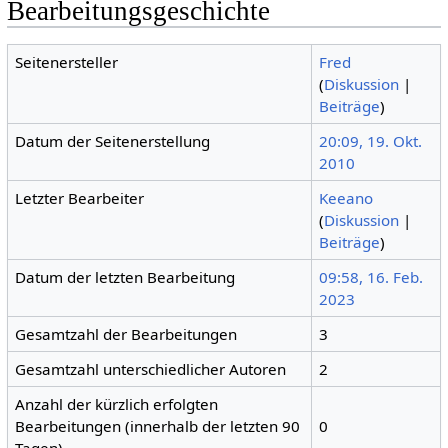
Bearbeitungsgeschichte
Seitenersteller
Fred
(
Diskussion
|
Beiträge
)
Datum der Seitenerstellung
20:09, 19. Okt.
2010
Letzter Bearbeiter
Keeano
(
Diskussion
|
Beiträge
)
Datum der letzten Bearbeitung
09:58, 16. Feb.
2023
Gesamtzahl der Bearbeitungen
3
Gesamtzahl unterschiedlicher Autoren
2
Anzahl der kürzlich erfolgten
Bearbeitungen (innerhalb der letzten 90
0
Tagen)