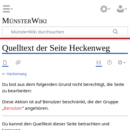
MünsterWiki
Quelltext der Seite Heckenweg
←
Heckenweg
Du bist aus dem folgenden Grund nicht berechtigt, die Seite
zu bearbeiten:
Diese Aktion ist auf Benutzer beschränkt, die der Gruppe
„
Benutzer
“ angehören.
Du kannst den Quelltext dieser Seite betrachten und
kopieren.